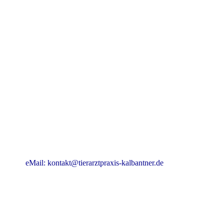
eMail: kontakt@tierarztpraxis-kalbantner.de