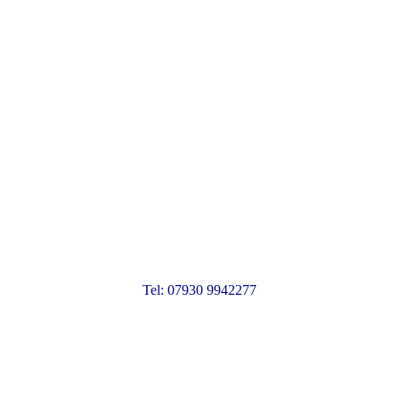
Tel: 07930 9942277